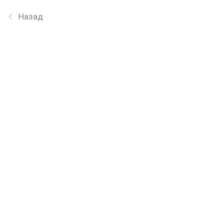
Назад